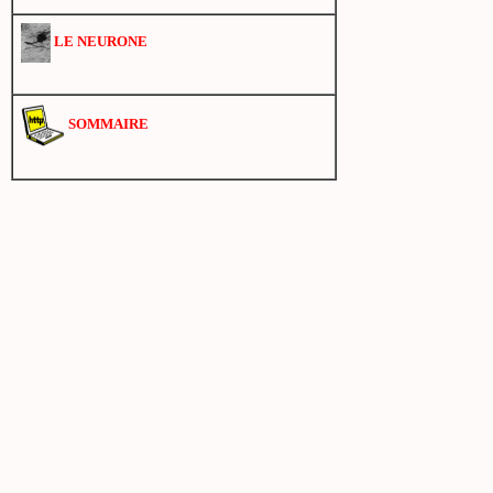
LE NEURONE
SOMMAIRE