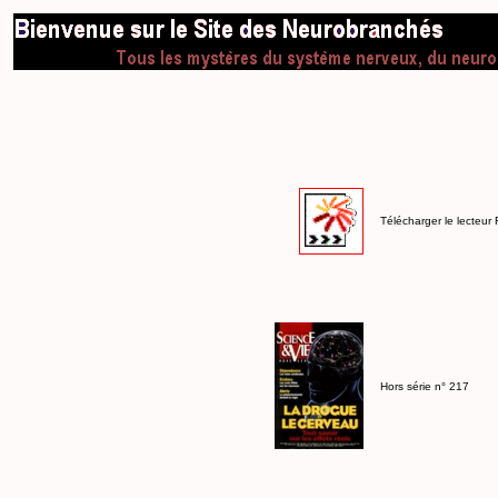
Télécharger le lecteur 
Hors série n° 217