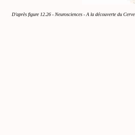
D'après figure 12.26 - Neurosciences - A la découverte du Cerve